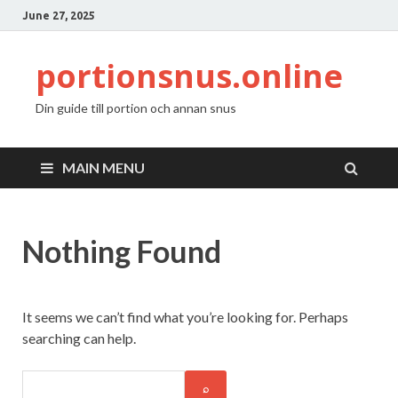
June 27, 2025
portionsnus.online
Din guide till portion och annan snus
MAIN MENU
Nothing Found
It seems we can’t find what you’re looking for. Perhaps
searching can help.