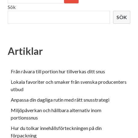
Sök
SÖK
Artiklar
Från råvara till portion hur tillverkas ditt snus
Lokala favoriter och smaker från svenska producenters
utbud
Anpassa din dagliga rutin med rätt snusstrategi
Miljöpåverkan och hållbara alternativ inom
portionssnus
Hur du tolkar innehållsförteckningen på din
förpackning