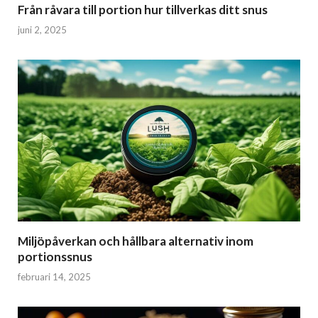
Från råvara till portion hur tillverkas ditt snus
juni 2, 2025
Miljöpåverkan och hållbara alternativ inom
portionssnus
februari 14, 2025