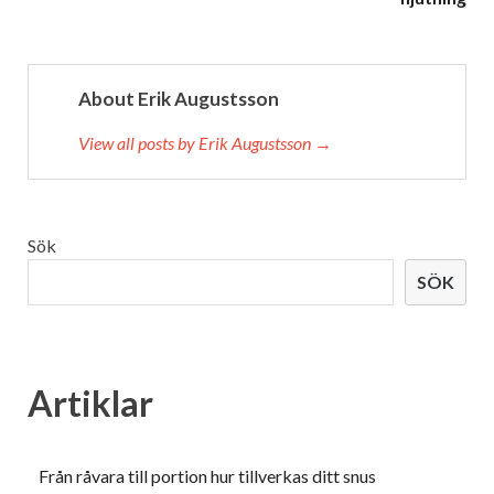
About Erik Augustsson
View all posts by Erik Augustsson →
Sök
SÖK
Artiklar
Från råvara till portion hur tillverkas ditt snus