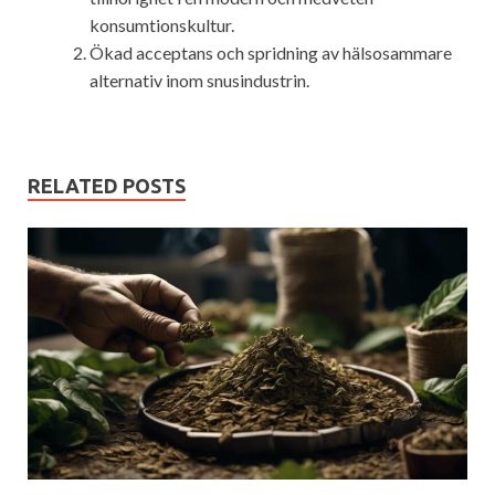
konsumtionskultur.
Ökad acceptans och spridning av hälsosammare
alternativ inom snusindustrin.
RELATED POSTS