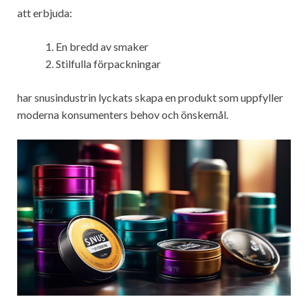
att erbjuda:
En bredd av smaker
Stilfulla förpackningar
har snusindustrin lyckats skapa en produkt som uppfyller
moderna konsumenters behov och önskemål.