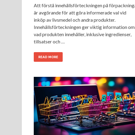
Att förstå innehållsförteckningen på förpackning
är avgörande för att göra informerade val vid
inköp av livsmedel och andra produkter.
Innehållsförteckningen ger viktig information om
vad produkten innehåller, inklusive ingredienser,
tillsatser och …
READ MORE